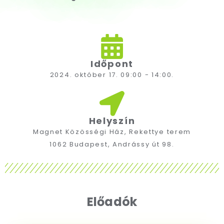
Időpont
2024. október 17. 09:00 - 14:00.
Helyszín
Magnet Közösségi Ház, Rekettye terem
1062 Budapest, Andrássy út 98.
Előadók