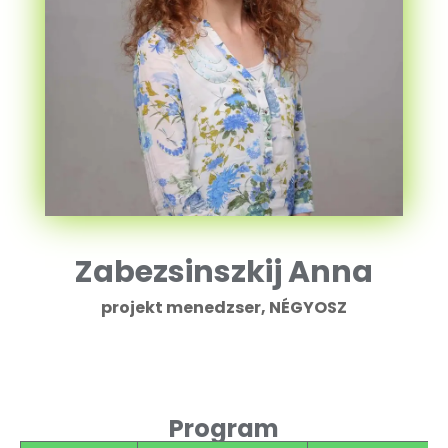
Zabezsinszkij Anna
projekt menedzser, NÉGYOSZ
Program