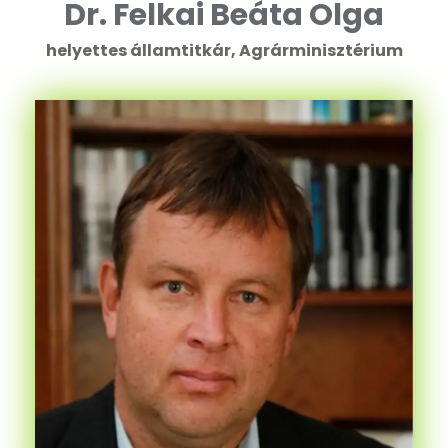
Dr. Felkai Beáta Olga
helyettes államtitkár, Agrárminisztérium