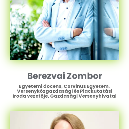
Berezvai Zombor
Egyetemi docens, Corvinus Egyetem,
Versenyközgazdasági és Piackutatási
Iroda vezetője, Gazdasági Versenyhivatal