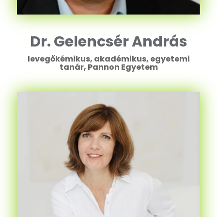
Dr. Gelencsér András
levegőkémikus, akadémikus, egyetemi
tanár, Pannon Egyetem