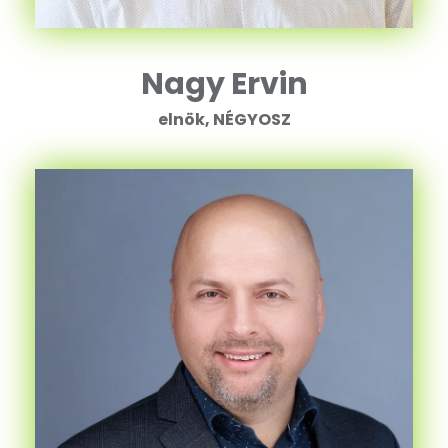
Nagy Ervin
elnök, NÉGYOSZ