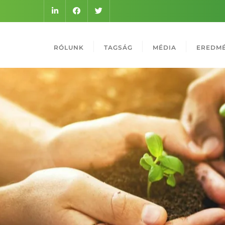
RÓLUNK
TAGSÁG
MÉDIA
EREDM