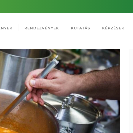
ÉNYEK
RENDEZVÉNYEK
KUTATÁS
KÉPZÉSEK