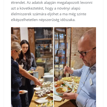
étrendet. Az adatok alapján megalapozott levonni
azt a következtetést, hogy a növényi alapú
élelmiszerek számára eljöhet a ma még szinte
elképzelhetetlen népszerűség időszaka.